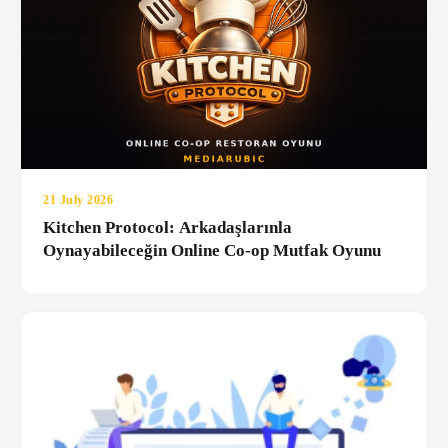
21 July 2026
Kitchen Protocol: Arkadaşlarınla
Oynayabileceğin Online Co-op Mutfak Oyunu