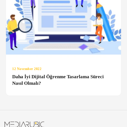
12 November 2022
Daha İyi Dijital Öğrenme Tasarlama Süreci
Nasıl Olmalı?