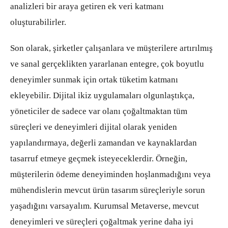
analizleri bir araya getiren ek veri katmanı
oluşturabilirler.
Son olarak, şirketler çalışanlara ve müşterilere artırılmış
ve sanal gerçeklikten yararlanan entegre, çok boyutlu
deneyimler sunmak için ortak tüketim katmanı
ekleyebilir. Dijital ikiz uygulamaları olgunlaştıkça,
yöneticiler de sadece var olanı çoğaltmaktan tüm
süreçleri ve deneyimleri dijital olarak yeniden
yapılandırmaya, değerli zamandan ve kaynaklardan
tasarruf etmeye geçmek isteyeceklerdir. Örneğin,
müşterilerin ödeme deneyiminden hoşlanmadığını veya
mühendislerin mevcut ürün tasarım süreçleriyle sorun
yaşadığını varsayalım. Kurumsal Metaverse, mevcut
deneyimleri ve süreçleri çoğaltmak yerine daha iyi