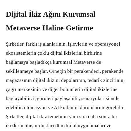
Dijital İkiz Ağını Kurumsal
Metaverse Haline Getirme
Şirketler, farklı iş alanlarının, işlevlerin ve operasyonel
ekosistemlerin çoklu dijital ikizlerini birbirine
bağlamaya başladıkça kurumsal Metaverse de
şekillenmeye başlar. Örneğin bir perakendeci, perakende
mağazasının dijital ikizini depolarının, tedarik zincirinin,
çağrı merkezinin ve diğer bölümlerin dijital ikizlerine
bağlayabilir, içgörüleri paylaşabilir, senaryoları simüle
edebilir, otomasyon ve AI kullanım durumlarını görebilir.
Şirketler, dijital ikiz temelinin yanı sıra daha sonra bu
ikizlerin oluşturdukları tüm dijital uygulamaları ve