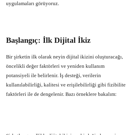
uygulamaları görüyoruz.
Başlangıç: İlk Dijital İkiz
Bir şirketin ilk olarak neyin dijital ikizini oluşturacağı,
öncelikli değer faktörleri ve yeniden kullanım
potansiyeli ile belirlenir. İş desteği, verilerin
kullanılabilirliği, kalitesi ve erişilebilirliği gibi fizibilite
faktörleri ile de dengelenir. Bazı örneklere bakalım: