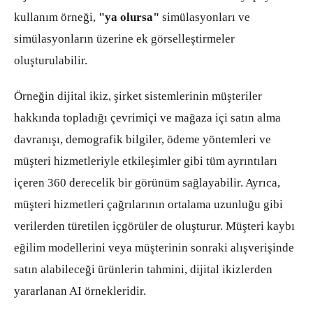
kullanım örneği,
"ya olursa"
simülasyonları ve
simülasyonların üzerine ek görselleştirmeler
oluşturulabilir.
Örneğin dijital ikiz, şirket sistemlerinin müşteriler
hakkında topladığı çevrimiçi ve mağaza içi satın alma
davranışı, demografik bilgiler, ödeme yöntemleri ve
müşteri hizmetleriyle etkileşimler gibi tüm ayrıntıları
içeren 360 derecelik bir görünüm sağlayabilir. Ayrıca,
müşteri hizmetleri çağrılarının ortalama uzunluğu gibi
verilerden türetilen içgörüler de oluşturur. Müşteri kaybı
eğilim modellerini veya müşterinin sonraki alışverişinde
satın alabileceği ürünlerin tahmini, dijital ikizlerden
yararlanan AI örnekleridir.