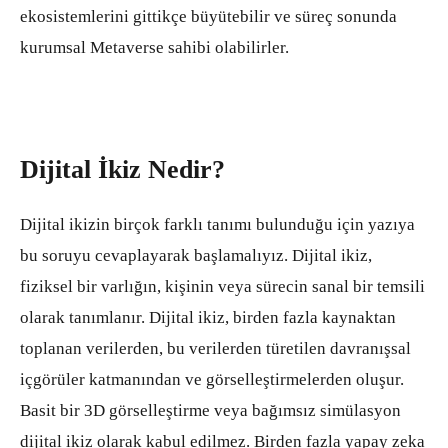
ekosistemlerini gittikçe büyütebilir ve süreç sonunda
kurumsal Metaverse sahibi olabilirler.
Dijital İkiz Nedir?
Dijital ikizin birçok farklı tanımı bulunduğu için yazıya
bu soruyu cevaplayarak başlamalıyız. Dijital ikiz,
fiziksel bir varlığın, kişinin veya sürecin sanal bir temsili
olarak tanımlanır. Dijital ikiz, birden fazla kaynaktan
toplanan verilerden, bu verilerden türetilen davranışsal
içgörüler katmanından ve görselleştirmelerden oluşur.
Basit bir 3D görselleştirme veya bağımsız simülasyon
dijital ikiz olarak kabul edilmez. Birden fazla yapay zeka