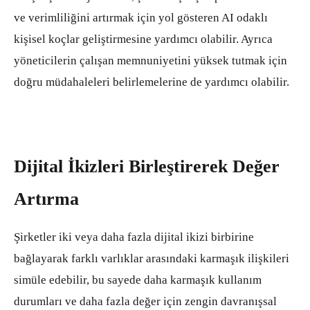
ve verimliliğini artırmak için yol gösteren AI odaklı
kişisel koçlar geliştirmesine yardımcı olabilir. Ayrıca
yöneticilerin çalışan memnuniyetini yüksek tutmak için
doğru müdahaleleri belirlemelerine de yardımcı olabilir.
Dijital İkizleri Birleştirerek Değer
Artırma
Şirketler iki veya daha fazla dijital ikizi birbirine
bağlayarak farklı varlıklar arasındaki karmaşık ilişkileri
simüle edebilir, bu sayede daha karmaşık kullanım
durumları ve daha fazla değer için zengin davranışsal