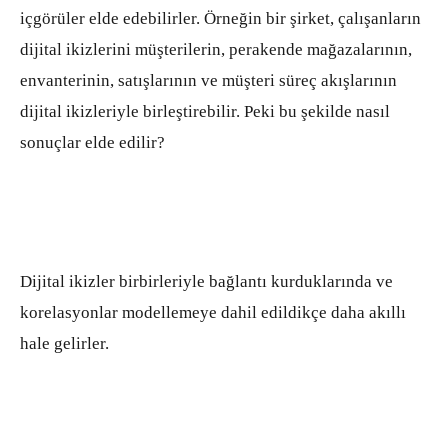
içgörüler elde edebilirler. Örneğin bir şirket, çalışanların
dijital ikizlerini müşterilerin, perakende mağazalarının,
envanterinin, satışlarının ve müşteri süreç akışlarının
dijital ikizleriyle birleştirebilir. Peki bu şekilde nasıl
sonuçlar elde edilir?
Dijital ikizler birbirleriyle bağlantı kurduklarında ve
korelasyonlar modellemeye dahil edildikçe daha akıllı
hale gelirler.