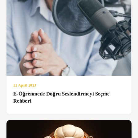
12 April 2023
E-Öğrenmede Doğru Seslendirmeyi Seçme
Rehberi