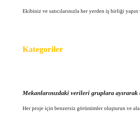
Ekibiniz ve satıcılarınızla her yerden iş birliği yapın 
Kategoriler
Mekanlarınızdaki verileri gruplara ayırarak 
Her proje için benzersiz görünümler oluşturun ve ala