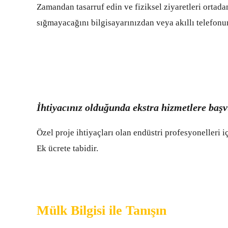
Zamandan tasarruf edin ve fiziksel ziyaretleri ortada
sığmayacağını bilgisayarınızdan veya akıllı telefonu
İhtiyacınız olduğunda ekstra hizmetlere baş
Özel proje ihtiyaçları olan endüstri profesyonelleri i
Ek ücrete tabidir.
Mülk Bilgisi ile Tanışın