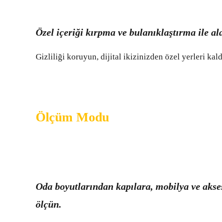
Özel içeriği kırpma ve bulanıklaştırma ile ala
Gizliliği koruyun, dijital ikizinizden özel yerleri kal
Ölçüm Modu
Oda boyutlarından kapılara, mobilya ve akse
ölçün.