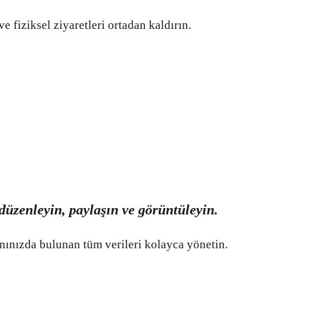
ve fiziksel ziyaretleri ortadan kaldırın.
düzenleyin, paylaşın ve görüntüleyin.
nınızda bulunan tüm verileri kolayca yönetin.