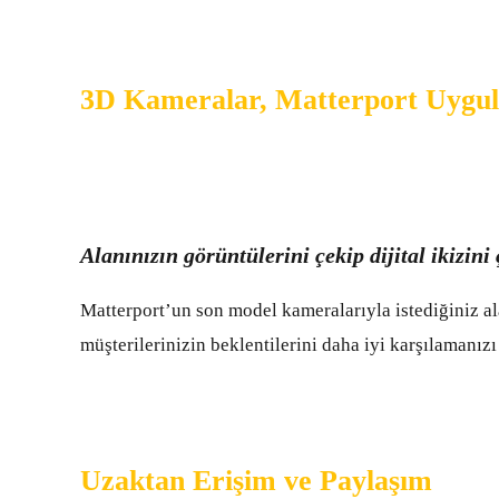
3D Kameralar, Matterport Uygul
Alanınızın görüntülerini çekip dijital ikizini
Matterport’un son model kameralarıyla istediğiniz al
müşterilerinizin beklentilerini daha iyi karşılamanızı 
Uzaktan Erişim ve Paylaşım