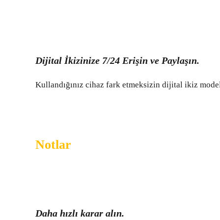
Dijital İkizinize 7/24 Erişin ve Paylaşın.
Kullandığınız cihaz fark etmeksizin dijital ikiz model
Notlar
Daha hızlı karar alın.