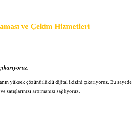
aması ve Çekim Hizmetleri
 çıkarıyoruz.
anın yüksek çözünürlüklü dijital ikizini çıkarıyoruz. Bu sayede
ve satışlarınızı artırmanızı sağlıyoruz.