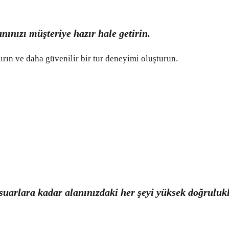
nınızı müşteriye hazır hale getirin.
dırın ve daha güvenilir bir tur deneyimi oluşturun.
suarlara kadar alanınızdaki her şeyi yüksek doğruluk