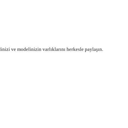
inizi ve modelinizin varlıklarını herkesle paylaşın.