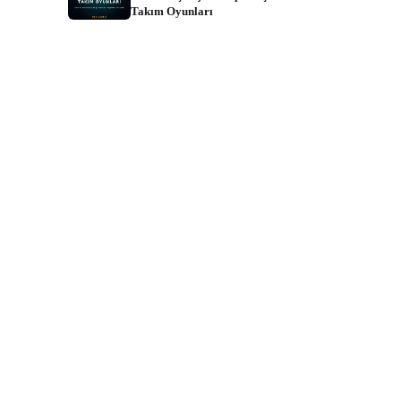
Takım Oyunları