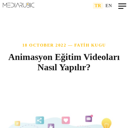
TR
|
EN
18 OCTOBER 2022 — FATIH KUGU
Animasyon Eğitim Videoları
Nasıl Yapılır?