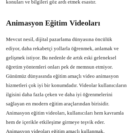
konuları ve bilgileri göz ardı etmek esastır.
Animasyon Eğitim Videoları
Mevcut nesil, dijital pazarlama dünyasına öncülük
ediyor, daha rekabetçi yollarla öğrenmek, anlamak ve
gelişmek istiyor. Bu nedenle de artık eski geleneksel
öğretim yöntemleri onları pek de memnun etmiyor.
Günümüz dünyasında eğitim amaçlı video animasyon
hizmetleri çok iyi bir konumdadır. Videolar kullanıcıların
ilgisini daha fazla çeken ve daha iyi öğrenmelerini
sağlayan en modern eğitim araçlarından birisidir.
Animasyon eğitim videoları, kullanıcıları hem kavramla
hem de içerikle etkileşime girmeye teşvik eder.
Animasyon videoları eğitim amaçlı kullanmak,