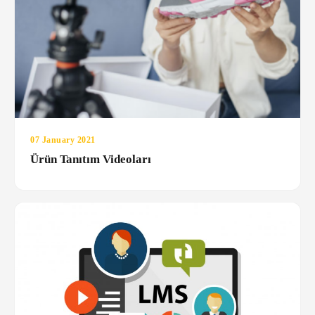
07 January 2021
Ürün Tanıtım Videoları