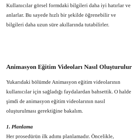
Kullanıcılar görsel formdaki bilgileri daha iyi hatırlar ve
anlarlar. Bu sayede hızlı bir şekilde öğrenebilir ve
bilgileri daha uzun süre akıllarında tutabilirler.
Animasyon Eğitim Videoları Nasıl Oluşturulur
Yukarıdaki bölümde Animasyon eğitim videolarının
kullanıcılar için sağladığı faydalardan bahsettik. O halde
şimdi de animasyon eğitim videolarının nasıl
oluşturulması gerektiğine bakalım.
1. Planlama
Her prosedürün ilk adımı planlamadır. Öncelikle,