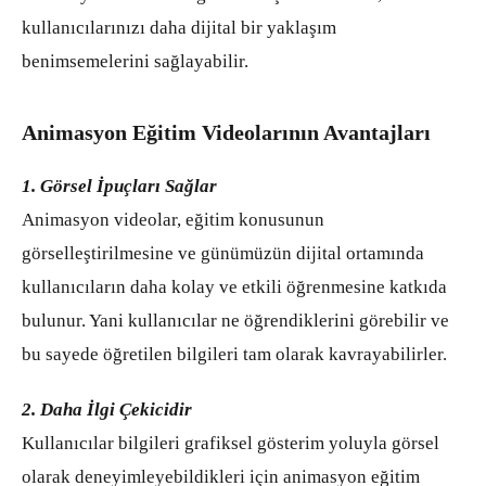
kullanıcılarınızı daha dijital bir yaklaşım
benimsemelerini sağlayabilir.
Animasyon Eğitim Videolarının Avantajları
1. Görsel İpuçları Sağlar
Animasyon videolar, eğitim konusunun
görselleştirilmesine ve günümüzün dijital ortamında
kullanıcıların daha kolay ve etkili öğrenmesine katkıda
bulunur. Yani kullanıcılar ne öğrendiklerini görebilir ve
bu sayede öğretilen bilgileri tam olarak kavrayabilirler.
2. Daha İlgi Çekicidir
Kullanıcılar bilgileri grafiksel gösterim yoluyla görsel
olarak deneyimleyebildikleri için animasyon eğitim