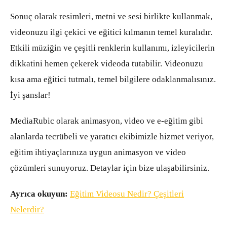
Sonuç olarak resimleri, metni ve sesi birlikte kullanmak,
videonuzu ilgi çekici ve eğitici kılmanın temel kuralıdır.
Etkili müziğin ve çeşitli renklerin kullanımı, izleyicilerin
dikkatini hemen çekerek videoda tutabilir. Videonuzu
kısa ama eğitici tutmalı, temel bilgilere odaklanmalısınız.
İyi şanslar!
MediaRubic olarak animasyon, video ve e-eğitim gibi
alanlarda tecrübeli ve yaratıcı ekibimizle hizmet veriyor,
eğitim ihtiyaçlarınıza uygun animasyon ve video
çözümleri sunuyoruz. Detaylar için bize ulaşabilirsiniz.
Ayrıca okuyun:
Eğitim Videosu Nedir? Çeşitleri
Nelerdir?