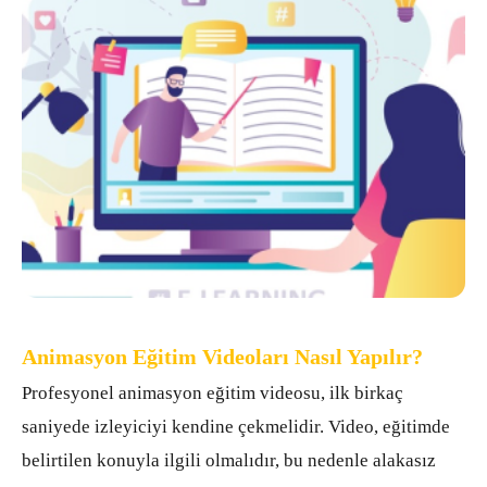
Animasyon Eğitim Videoları Nasıl Yapılır?
Animasyon Eğitim Videoları Nasıl Yapılır?
Profesyonel animasyon eğitim videosu, ilk birkaç
saniyede izleyiciyi kendine çekmelidir. Video, eğitimde
belirtilen konuyla ilgili olmalıdır, bu nedenle alakasız