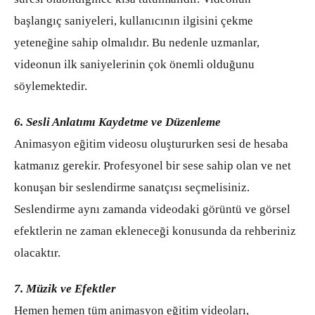
başlangıç saniyeleri, kullanıcının ilgisini çekme
yeteneğine sahip olmalıdır. Bu nedenle uzmanlar,
videonun ilk saniyelerinin çok önemli olduğunu
söylemektedir.
6. Sesli Anlatımı Kaydetme ve Düzenleme
Animasyon eğitim videosu oluştururken sesi de hesaba
katmanız gerekir. Profesyonel bir sese sahip olan ve net
konuşan bir seslendirme sanatçısı seçmelisiniz.
Seslendirme aynı zamanda videodaki görüntü ve görsel
efektlerin ne zaman ekleneceği konusunda da rehberiniz
olacaktır.
7. Müzik ve Efektler
Hemen hemen tüm animasyon eğitim videoları,