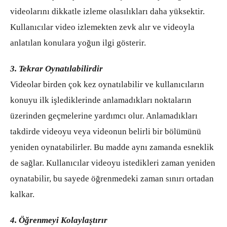
videolarını dikkatle izleme olasılıkları daha yüksektir.
Kullanıcılar video izlemekten zevk alır ve videoyla
anlatılan konulara yoğun ilgi gösterir.
3. Tekrar Oynatılabilirdir
Videolar birden çok kez oynatılabilir ve kullanıcıların
konuyu ilk işlediklerinde anlamadıkları noktaların
üzerinden geçmelerine yardımcı olur. Anlamadıkları
takdirde videoyu veya videonun belirli bir bölümünü
yeniden oynatabilirler. Bu madde aynı zamanda esneklik
de sağlar. Kullanıcılar videoyu istedikleri zaman yeniden
oynatabilir, bu sayede öğrenmedeki zaman sınırı ortadan
kalkar.
4. Öğrenmeyi Kolaylaştırır