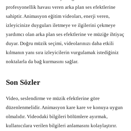
profesyonellik havası veren arka plan ses efektlerine
sahiptir. Animasyon eğitim videoları, enerji veren,
izleyicinize duyguları iletmeye ve ilgilerini çekmeye
yardımcı olan arka plan ses efektlerine ve müziğe ihtiyaç
duyar. Doğru müzik seçimi, videolarınızı daha etkili
kılmanın yanı sıra izleyicilerin vurgulamak istediğiniz
noktalarla da bağ kurmasını sağlar.
Son Sözler
Video, seslendirme ve müzik efektlerine göre
düzenlenmelidir. Animasyon kare kare ve konuya uygun
olmalıdır. Videodaki bilgileri bölümlere ayırmak,
kullanıcılara verilen bilgileri anlamasını kolaylaştırır.