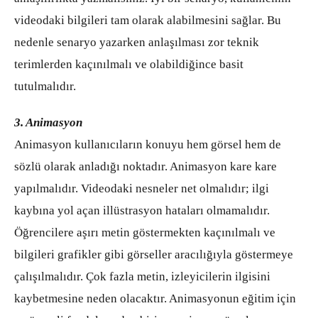
videodaki bilgileri tam olarak alabilmesini sağlar. Bu
nedenle senaryo yazarken anlaşılması zor teknik
terimlerden kaçınılmalı ve olabildiğince basit
tutulmalıdır.
3. Animasyon
Animasyon kullanıcıların konuyu hem görsel hem de
sözlü olarak anladığı noktadır. Animasyon kare kare
yapılmalıdır. Videodaki nesneler net olmalıdır; ilgi
kaybına yol açan illüstrasyon hataları olmamalıdır.
Öğrencilere aşırı metin göstermekten kaçınılmalı ve
bilgileri grafikler gibi görseller aracılığıyla göstermeye
çalışılmalıdır. Çok fazla metin, izleyicilerin ilgisini
kaybetmesine neden olacaktır. Animasyonun eğitim için