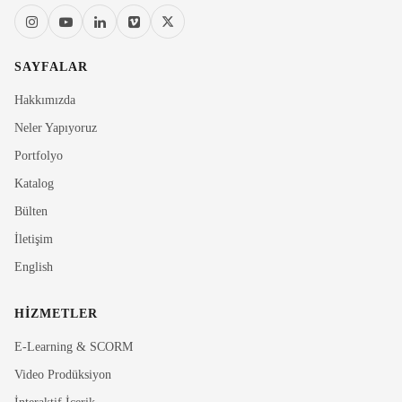
SAYFALAR
Hakkımızda
Neler Yapıyoruz
Portfolyo
Katalog
Bülten
İletişim
English
HIZMETLER
E-Learning & SCORM
Video Prodüksiyon