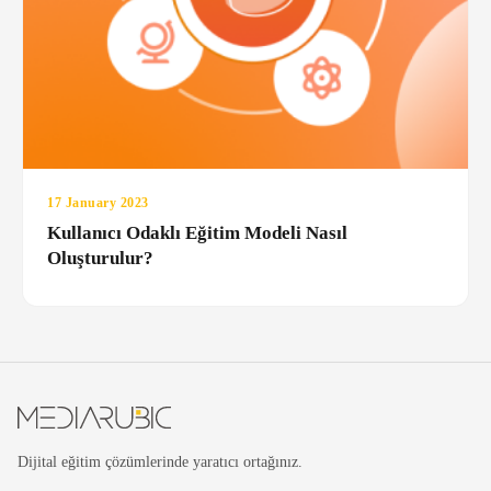
17 January 2023
Kullanıcı Odaklı Eğitim Modeli Nasıl
Oluşturulur?
Dijital eğitim çözümlerinde yaratıcı ortağınız.