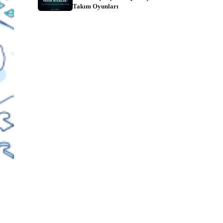
Takım Oyunları