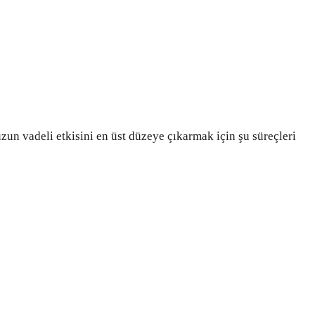
uzun vadeli etkisini en üst düzeye çıkarmak için şu süreçleri