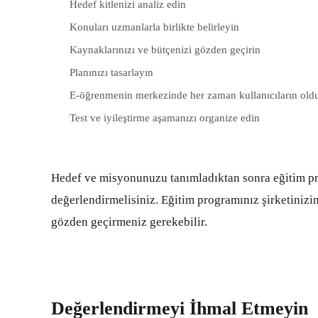
Hedef kitlenizi analiz edin
Konuları uzmanlarla birlikte belirleyin
Kaynaklarınızı ve bütçenizi gözden geçirin
Planınızı tasarlayın
E-öğrenmenin merkezinde her zaman kullanıcıların ol
Test ve iyileştirme aşamanızı organize edin
Hedef ve misyonunuzu tanımladıktan sonra eğitim p
değerlendirmelisiniz. Eğitim programınız şirketinizi
gözden geçirmeniz gerekebilir.
Değerlendirmeyi İhmal Etmeyin