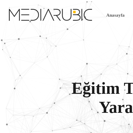
Anasayfa
Eğitim T
Yara