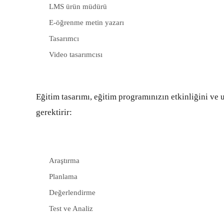
LMS ürün müdürü
E-öğrenme metin yazarı
Tasarımcı
Video tasarımcısı
Eğitim tasarımı, eğitim programınızın etkinliğini ve 
gerektirir:
Araştırma
Planlama
Değerlendirme
Test ve Analiz